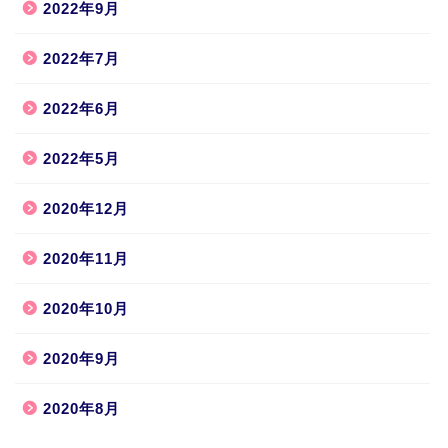
2022年9月
2022年7月
2022年6月
2022年5月
2020年12月
2020年11月
2020年10月
2020年9月
2020年8月