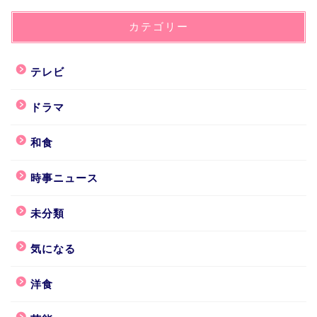
カテゴリー
テレビ
ドラマ
和食
時事ニュース
未分類
気になる
洋食