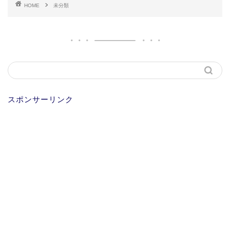
HOME
未分類
スポンサーリンク